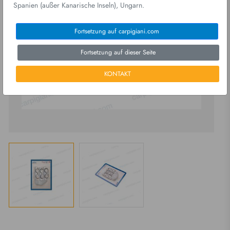
Spanien (außer Kanarische Inseln), Ungarn.
Fortsetzung auf carpigiani.com
Fortsetzung auf dieser Seite
KONTAKT