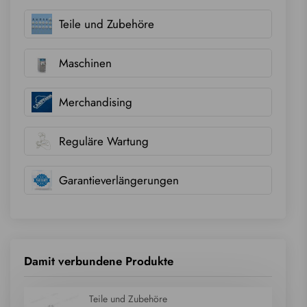
Teile und Zubehöre
Maschinen
Merchandising
Reguläre Wartung
Garantieverlängerungen
Damit verbundene Produkte
Teile und Zubehöre