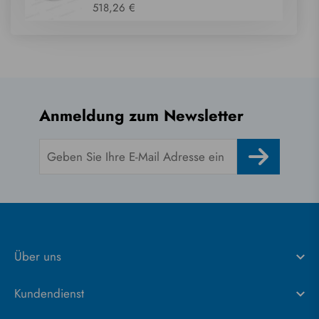
518,26 €
Anmeldung zum Newsletter
Über uns
Kundendienst