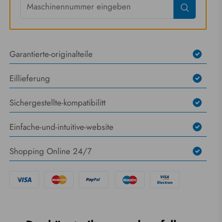
Garantierte-originalteile
Eillieferung
Sichergestellte-kompatibilitt
Einfache-und-intuitive-website
Shopping Online 24/7