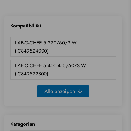
Kompatibilität
LAB-O-CHEF 5 220/60/3 W
(IC849524000)
LAB-O-CHEF 5 400-415/50/3 W
(IC849522300)
Alle anzeigen
Kategorien