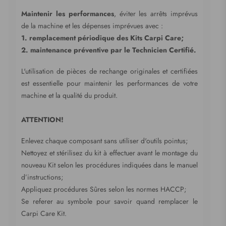
Maintenir les performances
, éviter les arrêts imprévus
de la machine et les dépenses imprévues avec :
1. remplacement périodique des Kits
Carpi Care;
2. maintenance préventive par le Technicien Certifié
.
L'utilisation de pièces de rechange originales et certifiées
est essentielle pour maintenir les performances de votre
machine et la qualité du produit.
ATTENTION!
Enlevez chaque composant sans utiliser d'outils pointus;
Nettoyez et stérilisez du kit à effectuer avant le montage du
nouveau Kit selon les procédures indiquées dans le manuel
d’instructions;
Appliquez procédures Sûres selon les normes HACCP;
Se referer au symbole pour savoir quand remplacer le
Carpi Care Kit.