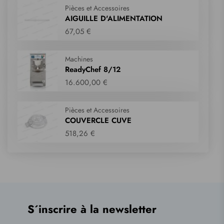
Pièces et Accessoires
AIGUILLE D'ALIMENTATION
67,05 €
Machines
ReadyChef 8/12
16.600,00 €
Pièces et Accessoires
COUVERCLE CUVE
518,26 €
S´inscrire à la newsletter