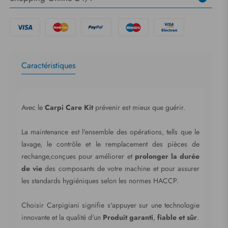
Caractéristiques
Avec le
Carpi Care Kit
prévenir est mieux que guérir.
La maintenance est l'ensemble des opérations, tells que le
lavage, le contrôle et le remplacement des pièces de
rechange,conçues pour améliorer et
prolonger la durée
de vie
des composants de votre machine et pour assurer
les standards hygiéniques selon les normes HACCP.
Choisir Carpigiani signifie s'appuyer sur une technologie
innovante et la qualité d'un
Produit garanti
,
fiable et sûr
.