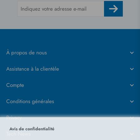
À propos de nous
Assistance à la clientèle
Compte
Conditions générales
Privacy
Avis de confidentialité
Tech News