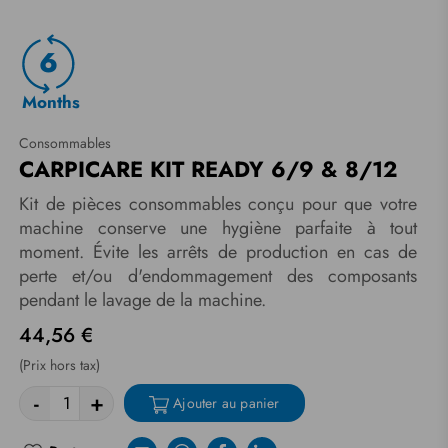
6
Months
Consommables
CARPICARE KIT READY 6/9 & 8/12
Kit de pièces consommables conçu pour que votre
machine conserve une hygiène parfaite à tout
moment. Évite les arrêts de production en cas de
perte et/ou d'endommagement des composants
pendant le lavage de la machine.
44,56 €
(Prix hors tax)
-
+
Ajouter au panier