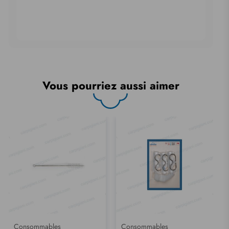
Vous pourriez aussi aimer
Consommables
Consommables