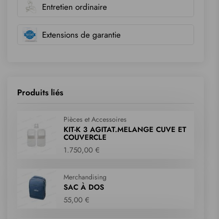
Entretien ordinaire
Extensions de garantie
Produits liés
Pièces et Accessoires
KIT-K 3 AGITAT.MELANGE CUVE ET
COUVERCLE
1.750,00 €
Merchandising
SAC À DOS
55,00 €