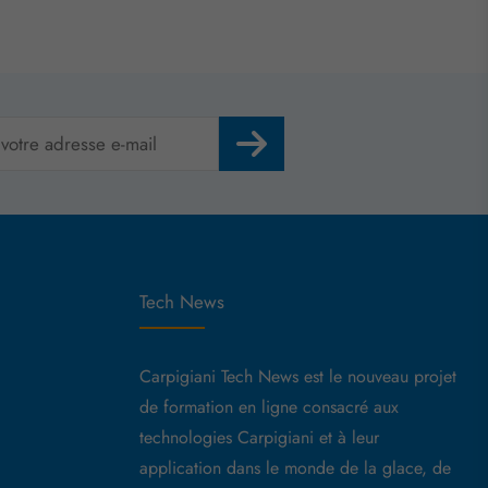
Tech News
Carpigiani Tech News est le nouveau projet
de formation en ligne consacré aux
technologies Carpigiani et à leur
application dans le monde de la glace, de