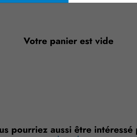
Votre panier est vide
us pourriez aussi être intéressé 