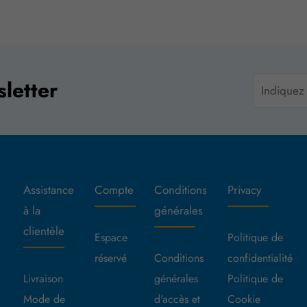
sletter
Assistance
Compte
Conditions
Privacy
à la
générales
clientèle
Espace
Politique de
réservé
Conditions
confidentialité
Livraison
générales
Politique de
Mode de
d'accès et
Cookie