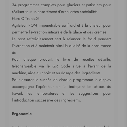
34 programmes complets pour glaciers et patissiers pour
réaliser tout un assortiment d’excellentes spécialités.
Hard-O-Tronic®
Agitateur POM impénétrable au froid et à la chaleur pour
permettre l’extraction intégrale de la glace et des crèmes
Le post refroidissement sert à relancer le froid pendant
l’extraction et à maintenir ainsi la qualité de la consistance
de
Pour chaque produit, le livre de recettes détaillé,
téléchargeable via le QR Code situé à l’avant de la
machine, aide au choix et au dosage des ingrédients.
Pour assurer le succès de chaque programme le display
accompagne l’opérateur en lui indiquant les étapes du
travail, les températures et les suggestions pour
l’introduction successive des ingrédients.
Ergonomie