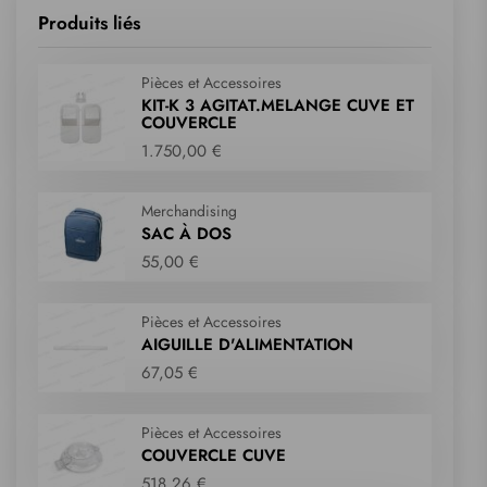
Produits liés
Pièces et Accessoires
KIT-K 3 AGITAT.MELANGE CUVE ET
COUVERCLE
1.750,00 €
Merchandising
SAC À DOS
55,00 €
Pièces et Accessoires
AIGUILLE D'ALIMENTATION
67,05 €
Pièces et Accessoires
COUVERCLE CUVE
518,26 €