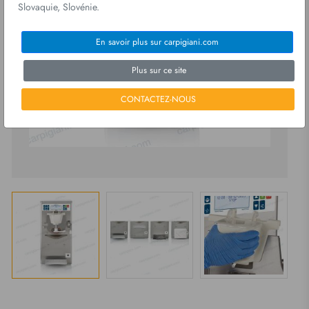
Slovaquie, Slovénie.
En savoir plus sur carpigiani.com
Plus sur ce site
CONTACTEZ-NOUS