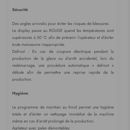
Sécurité
Des angles arrondis pour éviter les risques de blessures.
Le display passe au ROUGE quand les températures sont
supérieures à 50 °C afin de prévenir l’opérateur et d’éviter
toute manoeuvre inappropriée.
Defrost : En cas de coupure électrique pendant la
production de la glace ou d’arrêt accidentel, lors du
redémarrage, une procédure automatique « defrost »
débute afin de permettre une reprise rapide de la
production.
Hygiène
Le programme de maintien au froid permet une hygiène
totale et d’éviter un nettoyage immédiat de la machine
même en cas d’arrêt prolongé de la production.
Agitateur avec pales démontables