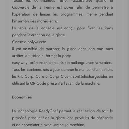
Toutes les commandes restent accessibles quand le
Couvercle de la trémie est ouvert afin de permettre à
l’opérateur de lancer les programmes, même pendant
l’insertion des ingrédients.
Le tapis de la console est conçu pour fixer les bacs
pendant l’extraction de la glace.
Console polyvalente
Il est possible de marbrer la glace dans son bac sans
arrêter la turbine ni fermer la porte
easy way: prépare et pasteurise le mélange avec ta turbine.
Tous les contenus mis à jour comme le manuel d’utilisation,
les kits Carpi Care et Carpi Clean, sont téléchargeables en
utilisant le QR Code présent à l’avant de la machine.
Economies
La technologie ReadyChef permet la réalisation de tout le
procédé productif de la glace, des produits de pâtisserie
et de chocolaterie avec une seule machine.