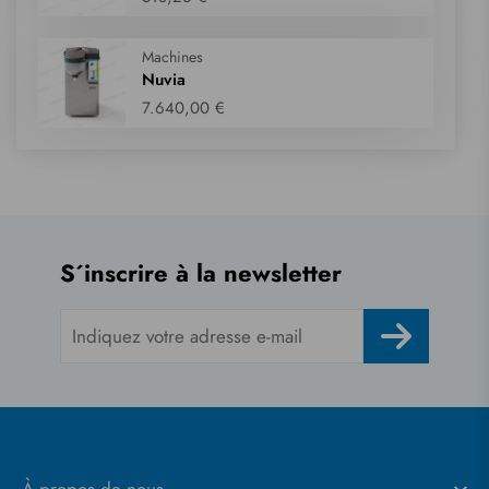
Machines
Nuvia
7.640,00 €
S´inscrire à la newsletter