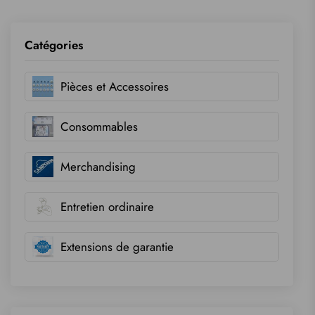
Catégories
Pièces et Accessoires
Consommables
Merchandising
Entretien ordinaire
Extensions de garantie