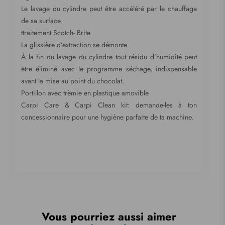
Le lavage du cylindre peut être accéléré par le chauffage
de sa surface
ttraitement Scotch- Brite
La glissière d’extraction se démonte
À la fin du lavage du cylindre tout résidu d’humidité peut
être éliminé avec le programme séchage, indispensable
avant la mise au point du chocolat.
Portillon avec trèmie en plastique amovible
Carpi Care & Carpi Clean kit: demande-les à ton
concessionnaire pour une hygiène parfaite de ta machine.
Vous pourriez aussi aimer