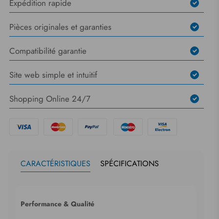
Expédition rapide
Pièces originales et garanties
Compatibilité garantie
Site web simple et intuitif
Shopping Online 24/7
CARACTÉRISTIQUES
SPÉCIFICATIONS
Performance & Qualité