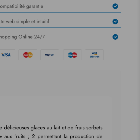
ompatibilité garantie
ite web simple et intuitif
hopping Online 24/7
licieuses glaces au lait et de frais sorbets
» aux fruits ; 2 permettant la production de