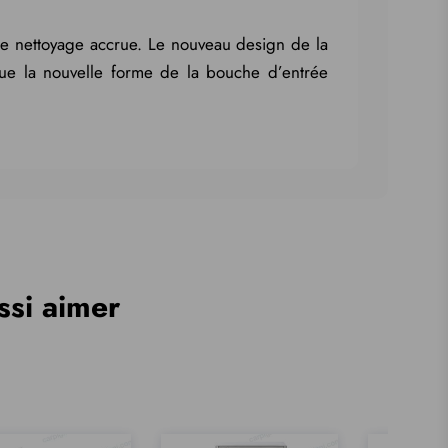
 de nettoyage accrue. Le nouveau design de la
 que la nouvelle forme de la bouche d’entrée
ssi aimer