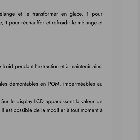
élange et le transformer en glace, 1 pour
, 1 pour réchauffer et refroidir le mélange et
 froid pendant l’extraction et à maintenir ainsi
s pales démontables en POM, imperméables au
 Sur le display LCD apparaissent la valeur de
Il est possible de la modifier à tout moment à