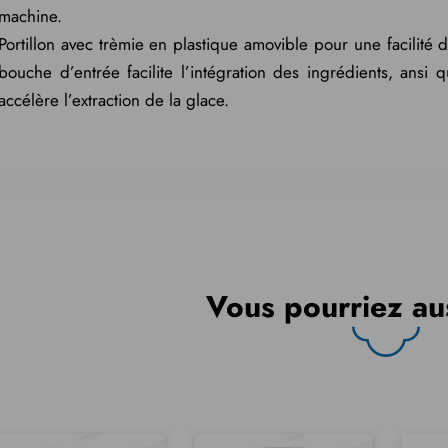
machine.
Portillon avec trèmie en plastique amovible pour une facilité
bouche d’entrée facilite l’intégration des ingrédients, ansi
accélère l’extraction de la glace.
Vous pourriez au