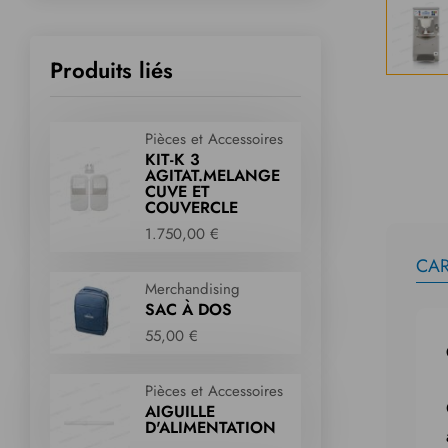
Produits liés
Pièces et Accessoires
KIT-K 3
AGITAT.MELANGE
CUVE ET
COUVERCLE
1.750,00 €
CAR
Merchandising
SAC À DOS
55,00 €
Pièces et Accessoires
AIGUILLE
D'ALIMENTATION