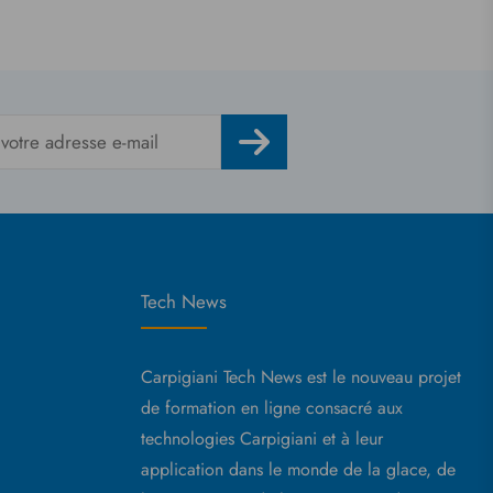
Tech News
Carpigiani Tech News est le nouveau projet
de formation en ligne consacré aux
technologies Carpigiani et à leur
application dans le monde de la glace, de