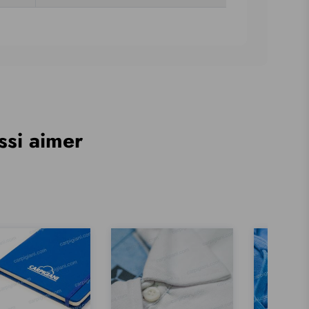
ssi aimer