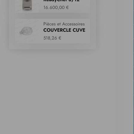
16.600,00 €
Pièces et Accessoires
COUVERCLE CUVE
518,26 €