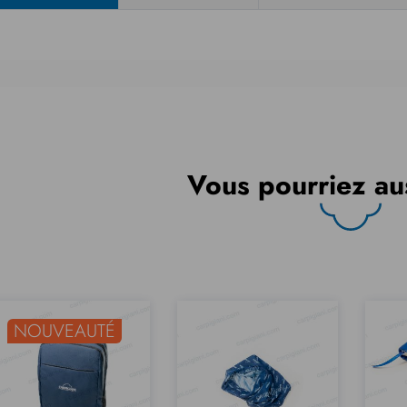
Vous pourriez au
NOUVEAUTÉ