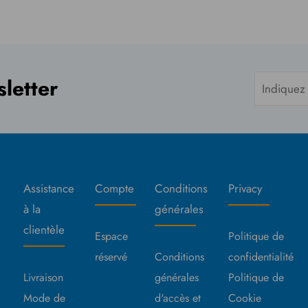
sletter
Assistance
Compte
Conditions
Privacy
à la
générales
clientèle
Espace
Politique de
réservé
Conditions
confidentialité
Livraison
générales
Politique de
Mode de
d'accès et
Cookie