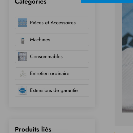
Catégories
Pièces et Accessoires
Machines
Consommables
Entretien ordinaire
Extensions de garantie
Produits liés