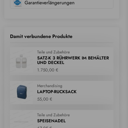
Garantieverlängerungen
Damit verbundene Produkte
Teile und Zubehöre
SATZ-K 3 RÜHRWERK IM BEHÄLTER
UND DECKEL
1.750,00 €
Merchandising
LAPTOP-RUCKSACK
55,00 €
Teile und Zubehöre
SPEISENADEL