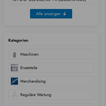
Alle anzeigen
Kategorien
Maschinen
Ersatzteile
Merchandising
Reguläre Wartung