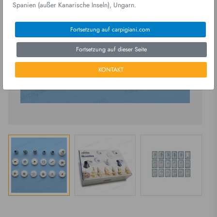
Spanien (außer Kanarische Inseln), Ungarn.
Fortsetzung auf carpigiani.com
Fortsetzung auf dieser Seite
KONTAKT