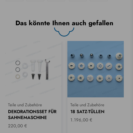
Das könnte Ihnen auch gefallen
Teile und Zubehöre
Teile und Zubehöre
DEKORATIONSSET FÜR
18 SATZ-TÜLLEN
SAHNEMASCHINE
1.196,00 €
220,00 €