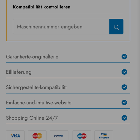
Kompatibilität kontrollieren
Garantierte-originalteile
Eillieferung
Sichergestellte-kompatibilitt
Einfache-und-intuitive-website
Shopping Online 24/7