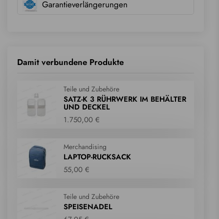
Garantieverlängerungen
Damit verbundene Produkte
Teile und Zubehöre
SATZ-K 3 RÜHRWERK IM BEHÄLTER
UND DECKEL
1.750,00 €
Merchandising
LAPTOP-RUCKSACK
55,00 €
Teile und Zubehöre
SPEISENADEL