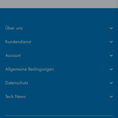
Über uns
Kundendienst
Account
Allgemeine Bedingungen
Datenschutz
Tech News