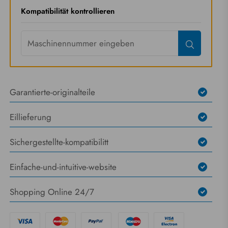
Kompatibilität kontrollieren
Garantierte-originalteile
Eillieferung
Sichergestellte-kompatibilitt
Einfache-und-intuitive-website
Shopping Online 24/7