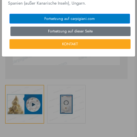
Spanien (außer Kanarische Inseln), Ungarn.
Fortsetzung auf carpigiani.com
Fortsetzung auf dieser Seite
KONTAKT