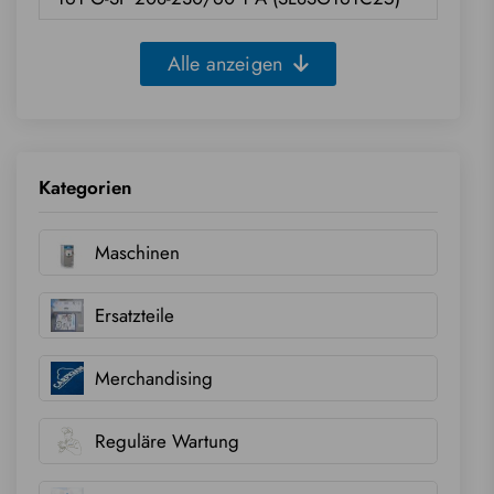
Alle anzeigen
Kategorien
Maschinen
Ersatzteile
Merchandising
Reguläre Wartung