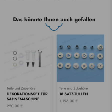
Das könnte Ihnen auch gefallen
Teile und Zubehöre
Teile und Zubehöre
DEKORATIONSSET FÜR
18 SATZ-TÜLLEN
SAHNEMASCHINE
1.196,00 €
220,00 €