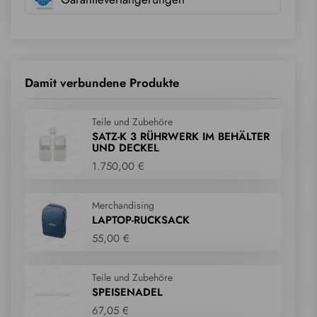
Damit verbundene Produkte
Teile und Zubehöre
SATZ-K 3 RÜHRWERK IM BEHÄLTER
UND DECKEL
1.750,00 €
Merchandising
LAPTOP-RUCKSACK
55,00 €
Teile und Zubehöre
SPEISENADEL
67,05 €