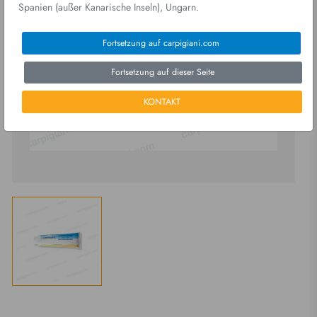
Spanien (außer Kanarische Inseln), Ungarn.
Fortsetzung auf carpigiani.com
Fortsetzung auf dieser Seite
KONTAKT