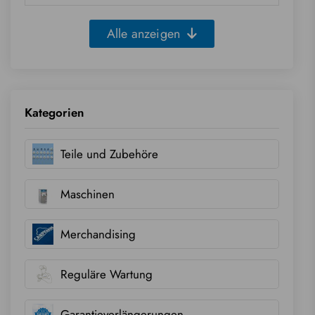
Alle anzeigen
Kategorien
Teile und Zubehöre
Maschinen
Merchandising
Reguläre Wartung
Garantieverlängerungen