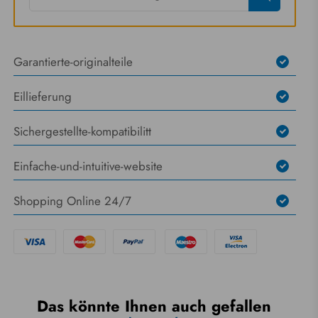
Garantierte-originalteile
Eillieferung
Sichergestellte-kompatibilitt
Einfache-und-intuitive-website
Shopping Online 24/7
Das könnte Ihnen auch gefallen