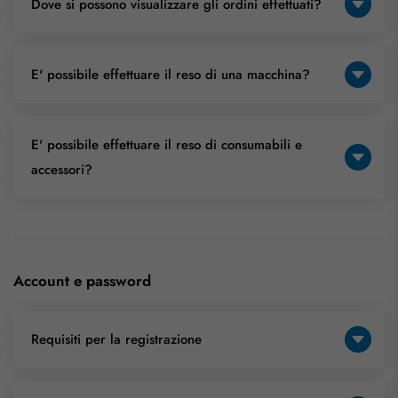
Dove si possono visualizzare gli ordini effettuati?
E' possibile effettuare il reso di una macchina?
E' possibile effettuare il reso di consumabili e
accessori?
Account e password
Requisiti per la registrazione