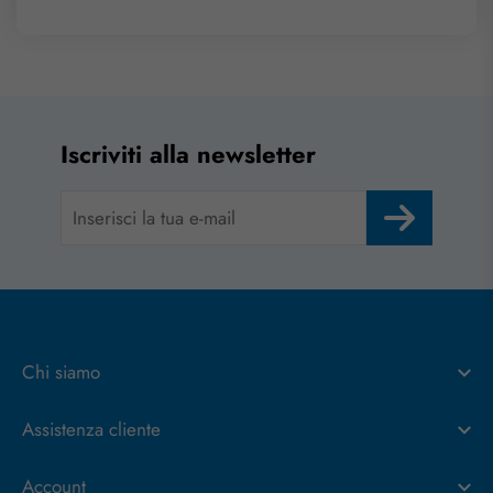
Iscriviti alla newsletter
Chi siamo
Assistenza cliente
Account