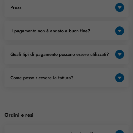
Prezzi
Il pagamento non è andato a buon fine?
Quali tipi di pagamento possono essere utilizzati?
Come posso ricevere la fattura?
Ordini e resi