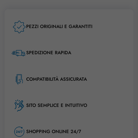
PEZZI ORIGINALI E GARANTITI
SPEDIZIONE RAPIDA
COMPATIBILITÀ ASSICURATA
SITO SEMPLICE E INTUITIVO
SHOPPING ONLINE 24/7