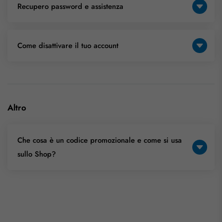
Recupero password e assistenza
Come disattivare il tuo account
Altro
Che cosa è un codice promozionale e come si usa
sullo Shop?