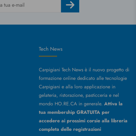
Tech News
Carpigiani Tech News è il nuovo progetto di
formazione online dedicato alle tecnologie
Carpigiani e alla loro applicazione in
gelateria, ristorazione, pasticceria e nel
mondo HO.RE.CA in generale.
Attiva la
tua membership GRATUITA per
accedere ai prossimi corsie alla libreria
completa delle registrazioni