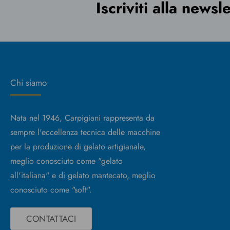
Iscriviti alla newsl
Chi siamo
Nata nel 1946, Carpigiani rappresenta da
sempre l'eccellenza tecnica delle macchine
per la produzione di gelato artigianale,
meglio conosciuto come "gelato
all'italiana" e di gelato mantecato, meglio
conosciuto come "soft".
CONTATTACI