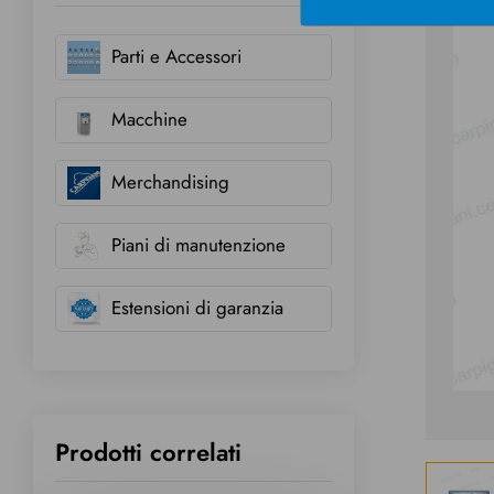
Parti e Accessori
Macchine
Merchandising
Piani di manutenzione
Estensioni di garanzia
Prodotti correlati