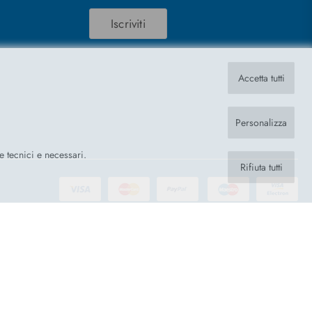
Iscriviti
Accetta tutti
Personalizza
ie tecnici e necessari.
Rifiuta tutti