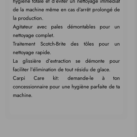
hygiène totale et d’éviter un nettoyage immédiat
de la machine même en cas d’arrêt prolongé de
la production.
Agitateur avec pales démontables pour un
nettoyage complet.
Traitement Scotch-Brite des tôles pour un
nettoyage rapide.
La glissière d’extraction se démonte pour
faciliter l’élimination de tout résidu de glace.
Carpi Care kit: demande-le à ton
concessionnaire pour une hygiène parfaite de ta
machine.