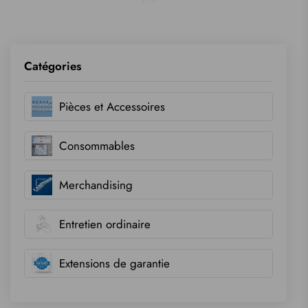
Liste de souhaits
Liste de souhaits
Catégories
Pièces et Accessoires
Consommables
Merchandising
Entretien ordinaire
Extensions de garantie