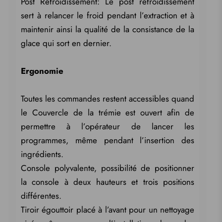
Post Refroidissement: Le post refroidissement
sert à relancer le froid pendant l’extraction et à
maintenir ainsi la qualité de la consistance de la
glace qui sort en dernier.
Ergonomie
Toutes les commandes restent accessibles quand
le Couvercle de la trémie est ouvert afin de
permettre à l’opérateur de lancer les
programmes, même pendant l’insertion des
ingrédients.
Console polyvalente, possibilité de positionner
la console à deux hauteurs et trois positions
différentes.
Tiroir égouttoir placé à l’avant pour un nettoyage