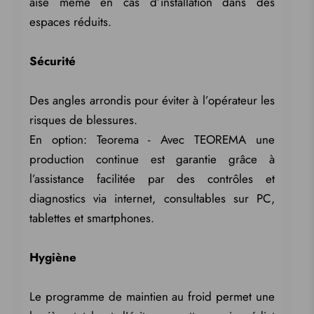
aisé même en cas d’installation dans des
espaces réduits.
Sécurité
Des angles arrondis pour éviter à l’opérateur les
risques de blessures.
En option: Teorema - Avec TEOREMA une
production continue est garantie grâce à
l’assistance facilitée par des contrôles et
diagnostics via internet, consultables sur PC,
tablettes et smartphones.
Hygiène
Le programme de maintien au froid permet une