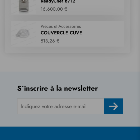
ReadyChef 8/12
16.600,00 €
Pièces et Accessoires
COUVERCLE CUVE
518,26 €
S´inscrire à la newsletter