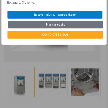
Slovaquie, Slovénie.
En savoir plus sur carpigiani.com
Plus sur ce site
CONTACTEZ-NOUS