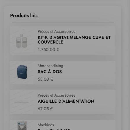
Produits liés
Pièces et Accessoires
KIT-K 3 AGITAT.MELANGE CUVE ET
COUVERCLE
1.750,00 €
Merchandising
SAC À DOS
55,00 €
Pièces et Accessoires
AIGUILLE D'ALIMENTATION
67,05 €
Machines