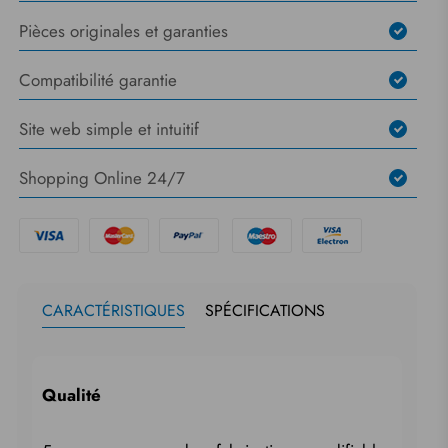
Pièces originales et garanties
Compatibilité garantie
Site web simple et intuitif
Shopping Online 24/7
CARACTÉRISTIQUES
SPÉCIFICATIONS
Qualité