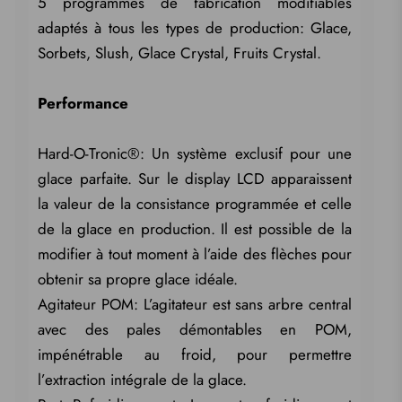
5 programmes de fabrication modifiables
adaptés à tous les types de production: Glace,
Sorbets, Slush, Glace Crystal, Fruits Crystal.
Performance
Hard-O-Tronic®: Un système exclusif pour une
glace parfaite. Sur le display LCD apparaissent
la valeur de la consistance programmée et celle
de la glace en production. Il est possible de la
modifier à tout moment à l’aide des flèches pour
obtenir sa propre glace idéale.
Agitateur POM: L’agitateur est sans arbre central
avec des pales démontables en POM,
impénétrable au froid, pour permettre
l’extraction intégrale de la glace.