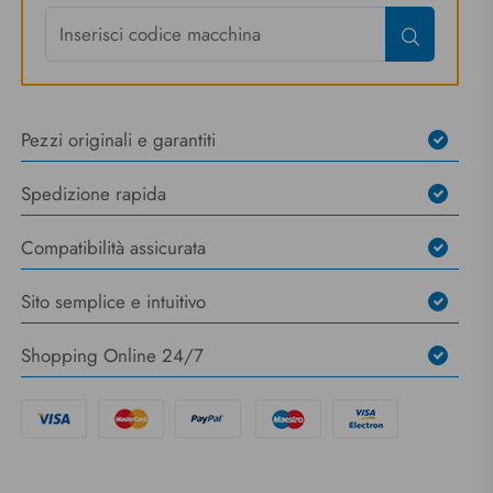
Pezzi originali e garantiti
Spedizione rapida
Compatibilità assicurata
Sito semplice e intuitivo
Shopping Online 24/7