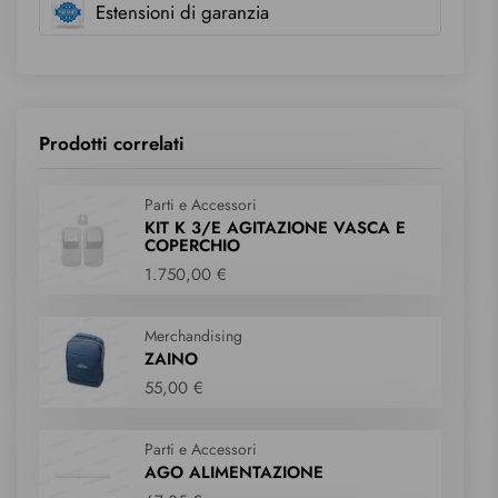
Estensioni di garanzia
Prodotti correlati
Parti e Accessori
KIT K 3/E AGITAZIONE VASCA E
COPERCHIO
1.750,00 €
Merchandising
ZAINO
55,00 €
Parti e Accessori
AGO ALIMENTAZIONE