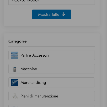
(IC870719000)
Mostra tutte
Categorie
Parti e Accessori
Macchine
Merchandising
Piani di manutenzione