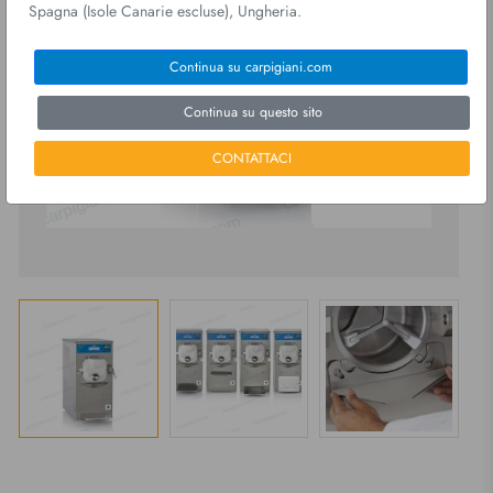
Spagna (Isole Canarie escluse), Ungheria.
Continua su carpigiani.com
Continua su questo sito
CONTATTACI