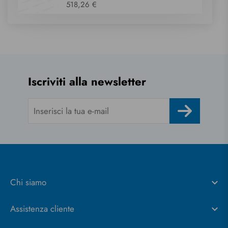
518,26 €
Iscriviti alla newsletter
Chi siamo
Assistenza cliente