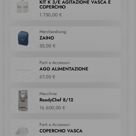
KIT K 3/E AGITAZIONE VASCA E
COPERCHIO
1.750,00 €
Merchandising
ZAINO
55,00 €
Parti e Accessori
AGO ALIMENTAZIONE
67,05 €
Macchine
ReadyChef 8/12
16.600,00 €
Parti e Accessori
COPERCHIO VASCA