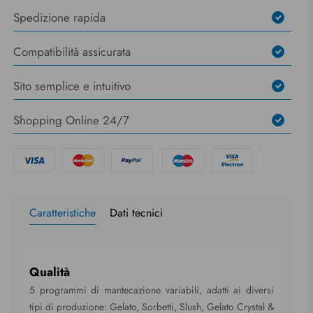
Spedizione rapida
Compatibilità assicurata
Sito semplice e intuitivo
Shopping Online 24/7
Caratteristiche
Dati tecnici
Qualità
5 programmi di mantecazione variabili, adatti ai diversi
tipi di produzione: Gelato, Sorbetti, Slush, Gelato Crystal &