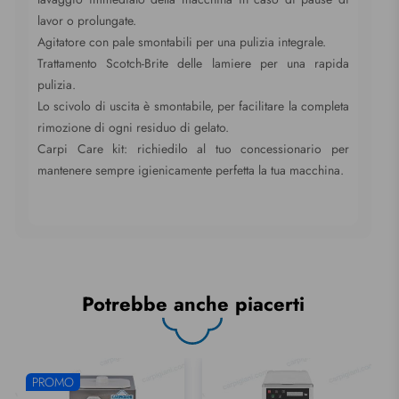
lavor o prolungate.
Agitatore con pale smontabili per una pulizia integrale.
Trattamento Scotch-Brite delle lamiere per una rapida
pulizia.
Lo scivolo di uscita è smontabile, per facilitare la completa
rimozione di ogni residuo di gelato.
Carpi Care kit: richiedilo al tuo concessionario per
mantenere sempre igienicamente perfetta la tua macchina.
Potrebbe anche piacerti
PROMO