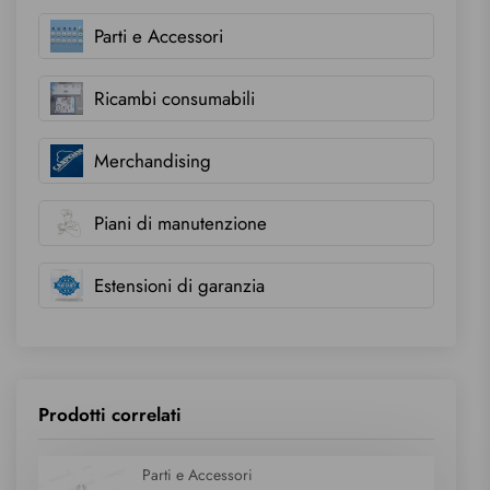
Parti e Accessori
Ricambi consumabili
Merchandising
Piani di manutenzione
Estensioni di garanzia
Prodotti correlati
Parti e Accessori